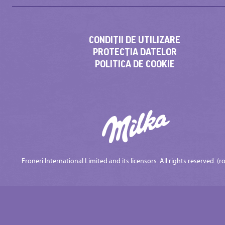
CONDIŢII DE UTILIZARE
PROTECȚIA DATELOR
POLITICA DE COOKIE
Froneri International Limited and its licensors. All rights reserved. (ro