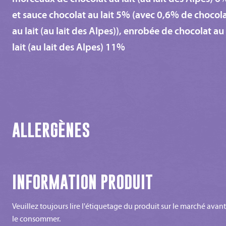
et sauce chocolat au lait 5% (avec 0,6% de chocol
au lait (au lait des Alpes)), enrobée de chocolat au
lait (au lait des Alpes) 11%
ALLERGÈNES
INFORMATION PRODUIT
Veuillez toujours lire l'étiquetage du produit sur le marché avan
le consommer.