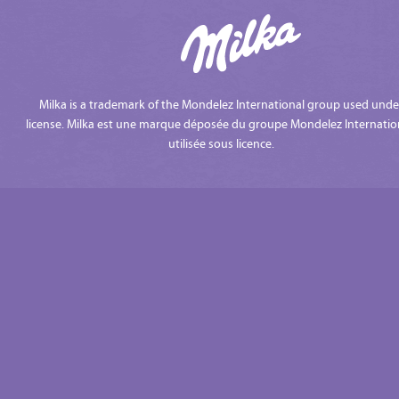
Milka is a trademark of the Mondelez International group used unde
license. Milka est une marque déposée du groupe Mondelez Internatio
utilisée sous licence.