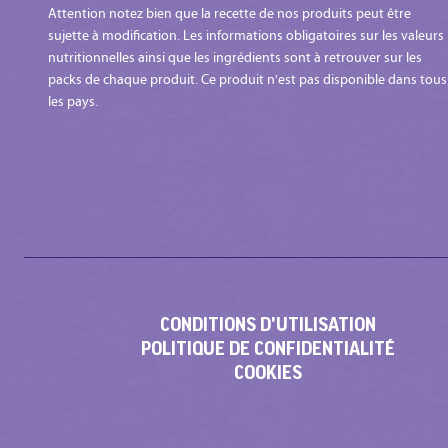
Attention notez bien que la recette de nos produits peut être
sujette à modification. Les informations obligatoires sur les valeurs
nutritionnelles ainsi que les ingrédients sont à retrouver sur les
packs de chaque produit. Ce produit n'est pas disponible dans tous
les pays.
CONDITIONS D'UTILISATION
POLITIQUE DE CONFIDENTIALITÉ
COOKIES