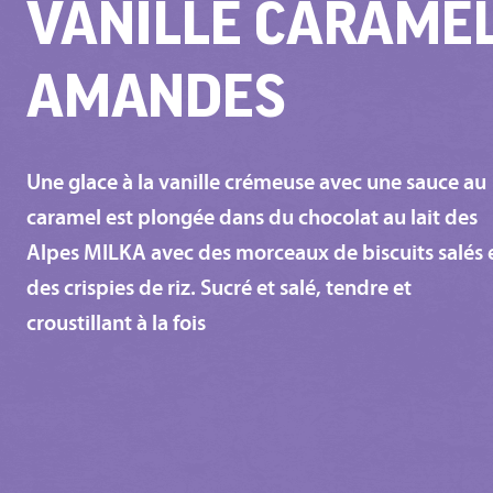
VANILLE CARAME
AMANDES
Une glace à la vanille crémeuse avec une sauce au
caramel est plongée dans du chocolat au lait des
Alpes MILKA avec des morceaux de biscuits salés 
des crispies de riz. Sucré et salé, tendre et
croustillant à la fois