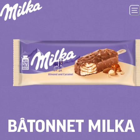
BÂTONNET MILKA