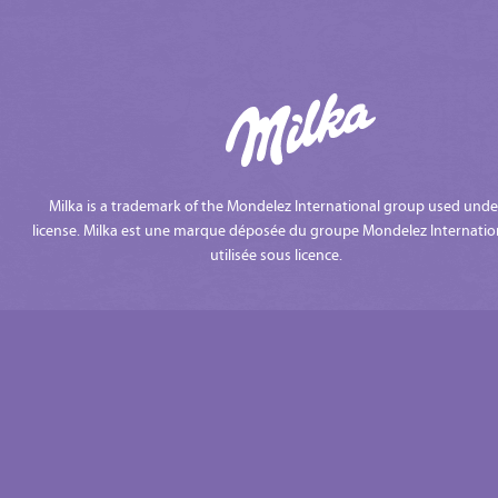
Milka is a trademark of the Mondelez International group used unde
license. Milka est une marque déposée du groupe Mondelez Internatio
utilisée sous licence.