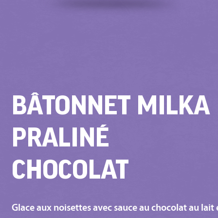
BÂTONNET MILKA
PRALINÉ
CHOCOLAT
Glace aux noisettes avec sauce au chocolat au lait 