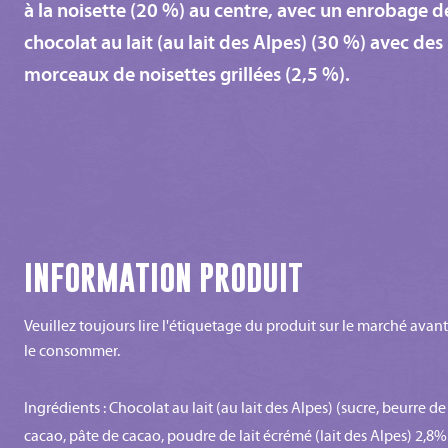
à la noisette (20 %) au centre, avec un enrobage d
chocolat au lait (au lait des Alpes) (30 %) avec des
morceaux de noisettes grillées (2,5 %).
INFORMATION PRODUIT
Veuillez toujours lire l'étiquetage du produit sur le marché avan
le consommer.
Ingrédients : Chocolat au lait (au lait des Alpes) (sucre, beurre de
cacao, pâte de cacao, poudre de lait écrémé (lait des Alpes) 2,8%