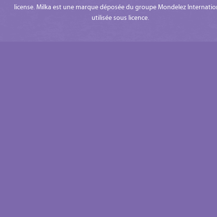
license. Milka est une marque déposée du groupe Mondelez Internatio
utilisée sous licence.