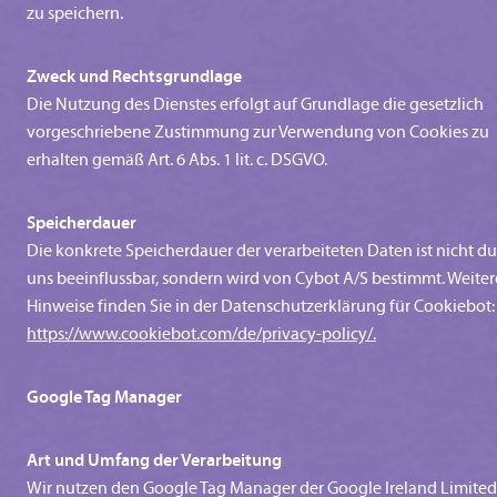
zu speichern.
Zweck und Rechtsgrundlage
Die Nutzung des Dienstes erfolgt auf Grundlage die gesetzlich
vorgeschriebene Zustimmung zur Verwendung von Cookies zu
erhalten gemäß Art. 6 Abs. 1 lit. c. DSGVO.
Speicherdauer
Die konkrete Speicherdauer der verarbeiteten Daten ist nicht d
uns beeinflussbar, sondern wird von Cybot A/S bestimmt. Weiter
Hinweise finden Sie in der Datenschutzerklärung für Cookiebot:
https://www.cookiebot.com/de/privacy-policy/.
Google Tag Manager
Art und Umfang der Verarbeitung
Wir nutzen den Google Tag Manager der Google Ireland Limited