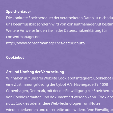
Speicherdauer
Die konkrete Speicherdauer der verarbeiteten Daten ist nicht d
uns beeinflussbar, sondern wird von consentmanager AB besti
Weitere Hinweise finden Sie in der Datenschutzerklärung für
consentmanager.net:
https://www.consentmanager.net/datenschutz/.
Cookiebot
Art und Umfang der Verarbeitung
Wir haben auf unserer Website Cookiebot integriert. Cookiebot i
eine Zustimmungslösung der Cybot A/S, Havnegade 39, 1058
Copenhagen, Denmark, mit der die Einwilligung zur Speicheru
von Cookies erhalten und dokumentiert werden kann. Cookieb
nutzt Cookies oder andere Web-Technologien, um Nutzer
wiederzuerkennen und die erteilte oder widerrufene Einwilligu