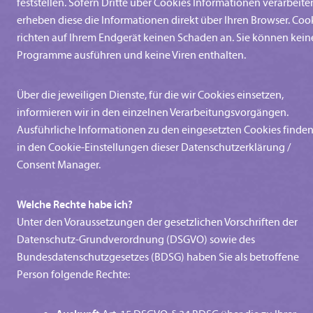
feststellen. Sofern Dritte über Cookies Informationen verarbeite
erheben diese die Informationen direkt über Ihren Browser. Coo
richten auf Ihrem Endgerät keinen Schaden an. Sie können kein
Programme ausführen und keine Viren enthalten.
Über die jeweiligen Dienste, für die wir Cookies einsetzen,
informieren wir in den einzelnen Verarbeitungsvorgängen.
Ausführliche Informationen zu den eingesetzten Cookies finden
in den Cookie-Einstellungen dieser Datenschutzerklärung /
Consent Manager.
Welche Rechte habe ich?
Unter den Voraussetzungen der gesetzlichen Vorschriften der
Datenschutz-Grundverordnung (DSGVO) sowie des
Bundesdatenschutzgesetzes (BDSG) haben Sie als betroffene
Person folgende Rechte: