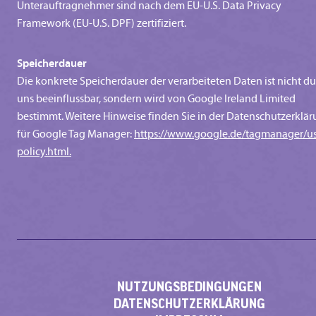
Unterauftragnehmer sind nach dem EU-U.S. Data Privacy
Framework (EU-U.S. DPF) zertifiziert.
Speicherdauer
Die konkrete Speicherdauer der verarbeiteten Daten ist nicht d
uns beeinflussbar, sondern wird von Google Ireland Limited
bestimmt. Weitere Hinweise finden Sie in der Datenschutzerklä
für Google Tag Manager:
https://www.google.de/tagmanager/u
policy.html.
NUTZUNGSBEDINGUNGEN
DATENSCHUTZERKLÄRUNG