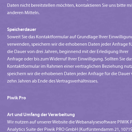
Daten nicht bereitstellen möchten, kontaktieren Sie uns bitte mi
anderen Mitteln.
Speicherdauer
Soweit Sie das Kontaktformular auf Grundlage Ihrer Einwilligun
verwenden, speichern wir die erhobenen Daten jeder Anfrage f
die Dauer von drei Jahren, beginnend mit der Erledigung Ihrer
Anfrage oder bis zum Widerruf Ihrer Einwilligung. Sollten Sie da
Kontaktformular im Rahmen einer vertraglichen Beziehung nut
speichern wir die erhobenen Daten jeder Anfrage für die Dauer
zehn Jahren ab Ende des Vertragsverhältnisses.
Piwik Pro
Art und Umfang der Verarbeitung
Wir nutzen auf unserer Website die Webanalysesoftware PIWIK
Analytics Suite der Piwik PRO GmbH (Kurfürstendamm 21, 1071