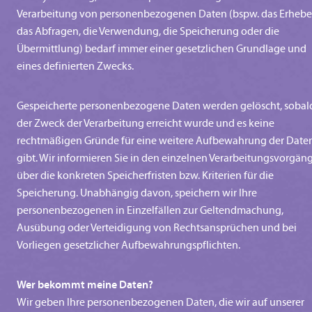
Verarbeitung von personenbezogenen Daten (bspw. das Erhebe
das Abfragen, die Verwendung, die Speicherung oder die
Übermittlung) bedarf immer einer gesetzlichen Grundlage und
eines definierten Zwecks.
Gespeicherte personenbezogene Daten werden gelöscht, sobal
der Zweck der Verarbeitung erreicht wurde und es keine
rechtmäßigen Gründe für eine weitere Aufbewahrung der Date
gibt. Wir informieren Sie in den einzelnen Verarbeitungsvorgän
über die konkreten Speicherfristen bzw. Kriterien für die
Speicherung. Unabhängig davon, speichern wir Ihre
personenbezogenen in Einzelfällen zur Geltendmachung,
Ausübung oder Verteidigung von Rechtsansprüchen und bei
Vorliegen gesetzlicher Aufbewahrungspflichten.
Wer bekommt meine Daten?
Wir geben Ihre personenbezogenen Daten, die wir auf unserer