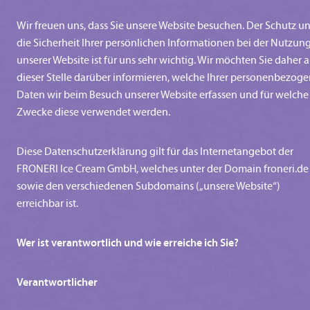
Wir freuen uns, dass Sie unsere Website besuchen. Der Schutz u
die Sicherheit Ihrer persönlichen Informationen bei der Nutzun
unserer Website ist für uns sehr wichtig. Wir möchten Sie daher 
dieser Stelle darüber informieren, welche Ihrer personenbezog
Daten wir beim Besuch unserer Website erfassen und für welche
Zwecke diese verwendet werden.
Diese Datenschutzerklärung gilt für das Internetangebot der
FRONERI Ice Cream GmbH, welches unter der Domain froneri.de
sowie den verschiedenen Subdomains („unsere Website“)
erreichbar ist.
Wer ist verantwortlich und wie erreiche ich Sie?
Verantwortlicher