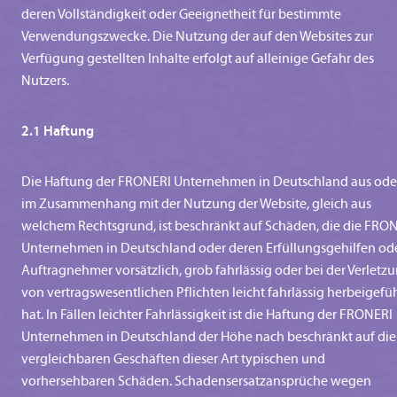
deren Vollständigkeit oder Geeignetheit für bestimmte
Verwendungszwecke. Die Nutzung der auf den Websites zur
Verfügung gestellten Inhalte erfolgt auf alleinige Gefahr des
Nutzers.
2.1 Haftung
Die Haftung der FRONERI Unternehmen in Deutschland aus ode
im Zusammenhang mit der Nutzung der Website, gleich aus
welchem Rechtsgrund, ist beschränkt auf Schäden, die die FRO
Unternehmen in Deutschland oder deren Erfüllungsgehilfen od
Auftragnehmer vorsätzlich, grob fahrlässig oder bei der Verletz
von vertragswesentlichen Pflichten leicht fahrlässig herbeigefü
hat. In Fällen leichter Fahrlässigkeit ist die Haftung der FRONERI
Unternehmen in Deutschland der Höhe nach beschränkt auf die
vergleichbaren Geschäften dieser Art typischen und
vorhersehbaren Schäden. Schadensersatzansprüche wegen