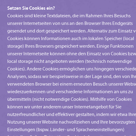
Setzen Sie Cookies ein?
Cookies sind kleine Textdateien, die im Rahmen Ihres Besuchs
unserer Internetseiten von uns an den Browser Ihres Endgeräts
gesendet und dort gespeichert werden. Alternativ zum Einsatz 
Cookies können Informationen auch im lokalen Speicher (local
storage) Ihres Browsers gespeichert werden. Einige Funktionen
unserer Internetseite können ohne den Einsatz von Cookies bzw
local storage nicht angeboten werden (technisch notwendige
Cookies). Andere Cookies ermöglichen uns hingegen verschied
Analysen, sodass wir beispielsweise in der Lage sind, den von I
verwendeten Browser bei einem erneuten Besuch unserer Webs
wiederzuerkennen und verschiedene Informationen an uns zu
übermitteln (nicht notwendige Cookies). Mithilfe von Cookies
können wir unter anderem unser Internetangebot für Sie
nutzerfreundlicher und effektiver gestalten, indem wir etwa Ihr
Nutzung unserer Website nachvollziehen und Ihre bevorzugten
Einstellungen (bspw. Länder- und Spracheneinstellungen)