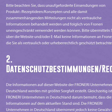
Bitte beachten Sie, dass unaufgeforderte Einsendungen von
Produkt-/Rezeptideen/Konzepten und alle damit
zusammenhängenden Mitteilungen nicht als vertrauliche
Informationen behandelt werden und folglich von Froneri
uneingeschränkt verwendet werden können. Bitte übermitteln 
über die Website und/oder E-Mail keine Informationen an Froner
die Sie als vertraulich oder urheberrechtlich geschützt betrachte
2.
Datenschutzbestimmungen/Re
Die Informationen auf dieser Website der FRONERI Unternehme
Deutschland werden mit größter Sorgfalt erstellt. Gleichzeitig ist
FRONERI Unternehmen in Deutschland darum bemüht, dass die
Informationen auf dem aktuellen Stand sind. Die FRONERI
Unternehmen in Deutschland übernimmt jedoch keine Gewähr 