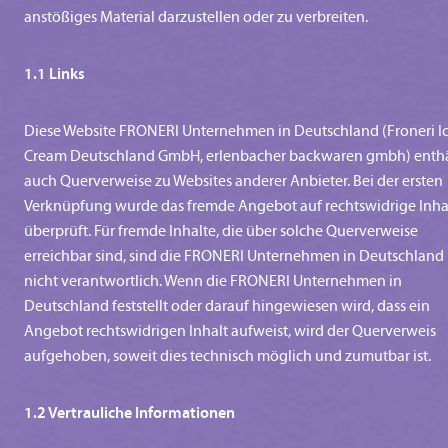
anstößiges Material darzustellen oder zu verbreiten.
1.1 Links
Diese Website FRONERI Unternehmen in Deutschland (Froneri I
Cream Deutschland GmbH, erlenbacher backwaren gmbh) enthä
auch Querverweise zu Websites anderer Anbieter. Bei der ersten
Verknüpfung wurde das fremde Angebot auf rechtswidrige Inha
überprüft. Für fremde Inhalte, die über solche Querverweise
erreichbar sind, sind die FRONERI Unternehmen in Deutschland
nicht verantwortlich. Wenn die FRONERI Unternehmen in
Deutschland feststellt oder darauf hingewiesen wird, dass ein
Angebot rechtswidrigen Inhalt aufweist, wird der Querverweis
aufgehoben, soweit dies technisch möglich und zumutbar ist.
1.2 Vertrauliche Informationen