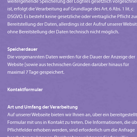
weitergehende Speicherung der Logfiles gesetzlich vorgeschri
ist, erfolgt die Verarbeitung auf Grundlage des Art. 6 Abs. 1 lit. c
DSGVO. Es besteht keine gesetzliche oder vertragliche Pflicht zu
Bereitstellung der Daten, allerdings ist der Aufruf unserer Websi
ohne Bereitstellung der Daten technisch nicht möglich.
Speicherdauer
Die vorgenannten Daten werden für die Dauer der Anzeige der
Website [sowie aus technischen Gründen darüber hinaus für
maximal 7 Tage gespeichert.
Kontaktformular
Art und Umfang der Verarbeitung
Auf unserer Webseite bieten wir Ihnen an, über ein bereitgestell
Formular mit uns in Kontakt zu treten. Die Informationen, die üb
Pflichtfelder erhoben werden, sind erforderlich um die Anfrage