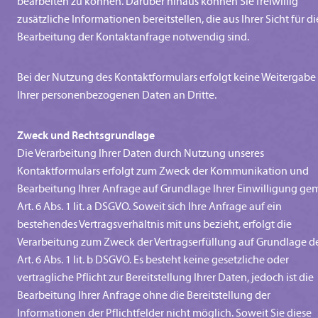
bearbeiten zu können. Darüber hinaus können Sie freiwillig
zusätzliche Informationen bereitstellen, die aus Ihrer Sicht für di
Bearbeitung der Kontaktanfrage notwendig sind.
Bei der Nutzung des Kontaktformulars erfolgt keine Weitergabe
Ihrer personenbezogenen Daten an Dritte.
Zweck und Rechtsgrundlage
Die Verarbeitung Ihrer Daten durch Nutzung unseres
Kontaktformulars erfolgt zum Zweck der Kommunikation und
Bearbeitung Ihrer Anfrage auf Grundlage Ihrer Einwilligung ge
Art. 6 Abs. 1 lit. a DSGVO. Soweit sich Ihre Anfrage auf ein
bestehendes Vertragsverhältnis mit uns bezieht, erfolgt die
Verarbeitung zum Zweck der Vertragserfüllung auf Grundlage d
Art. 6 Abs. 1 lit. b DSGVO. Es besteht keine gesetzliche oder
vertragliche Pflicht zur Bereitstellung Ihrer Daten, jedoch ist die
Bearbeitung Ihrer Anfrage ohne die Bereitstellung der
Informationen der Pflichtfelder nicht möglich. Soweit Sie diese