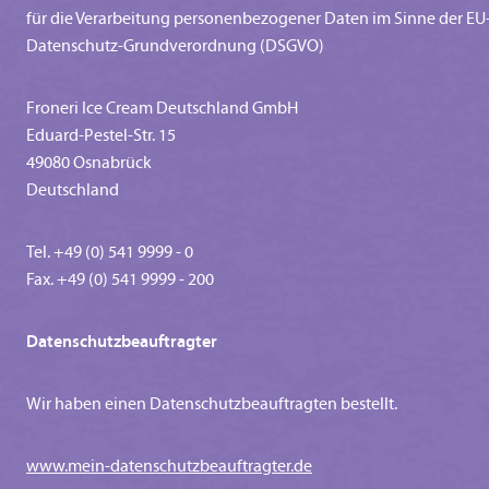
für die Verarbeitung personenbezogener Daten im Sinne der EU
Datenschutz-Grundverordnung (DSGVO)
Froneri Ice Cream Deutschland GmbH
Eduard-Pestel-Str. 15
49080 Osnabrück
Deutschland
Tel. +49 (0) 541 9999 - 0
Fax. +49 (0) 541 9999 - 200
Datenschutzbeauftragter
Wir haben einen Datenschutzbeauftragten bestellt.
www.mein-datenschutzbeauftragter.de