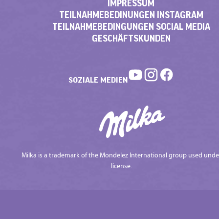
IMPRESSUM
TEILNAHMEBEDINUNGEN INSTAGRAM
TEILNAHMEBEDINGUNGEN SOCIAL MEDIA
GESCHÄFTSKUNDEN
SOZIALE MEDIEN
Milka is a trademark of the Mondelez International group used unde
license.