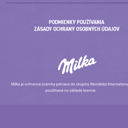
PODMIENKY POUŽÍVANIA
ZÁSADY OCHRANY OSOBNÝCH ÚDAJOV
Milka je ochranná známka patriaca do skupiny Mondelez Internationa
používaná na základe licencie.