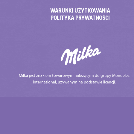
WARUNKI UŻYTKOWANIA
POLITYKA PRYWATNOŚCI
Milka jest znakiem towarowym należącym do grupy Mondelez
International, używanym na podstawie licencji.