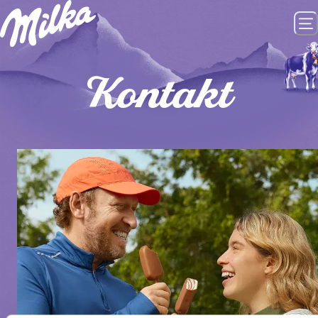
Kontakt