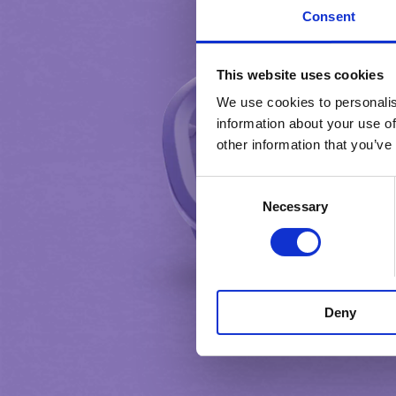
Consent
This website uses cookies
We use cookies to personalis
information about your use of
other information that you’ve
Consent
Necessary
Selection
Deny