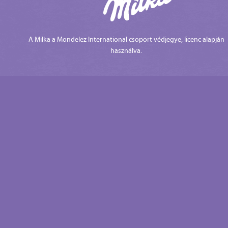
A Milka a Mondelez International csoport védjegye, licenc alapján
használva.