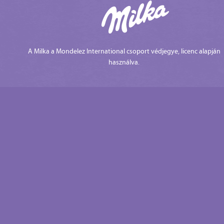
A Milka a Mondelez International csoport védjegye, licenc alapján
használva.