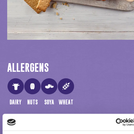
ALLERGENS
DAIRY
NUTS
SOYA
WHEAT
INGREDIENTS