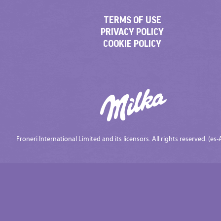
TERMS OF USE
PRIVACY POLICY
COOKIE POLICY
Froneri International Limited and its licensors. All rights reserved. (es-